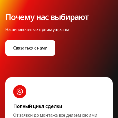
Почему нас выбирают
Наши ключевые преимущества
Связаться с нами
Полный цикл сделки
От заявки до монтажа все делаем своими