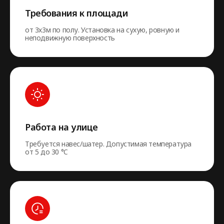
Требования к площади
от 3х3м по полу. Установка на сухую, ровную и
неподвижную поверхность
Работа на улице
Требуется навес/шатер. Допустимая температура
от 5 до 30 °C