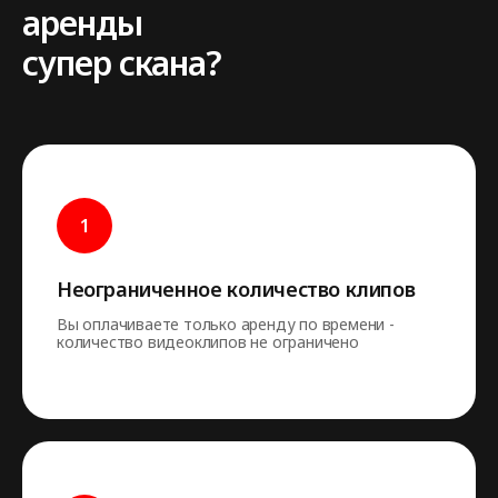
аренды
супер скана?
Неограниченное количество клипов
Вы оплачиваете только аренду по времени -
количество видеоклипов не ограничено