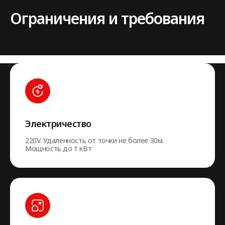
Ограничения и требования
Электричество
220V. Удаленность от точки не более 30м.
Мощность до 1 кВт