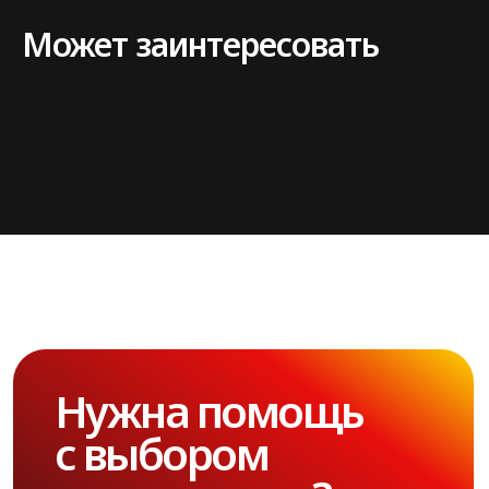
Может заинтересовать