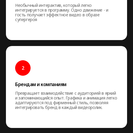
Необычный интерактив, который легко
интегрируется в программу. Одно движение - и
гость получает эффектное видео в образе
супергероя
Брендам и компаниям
Превращает взаимодействие с аудиторией в яркий
и запоминающийся опыт. Графика и анимация легко
адаптируются под фирменный стиль, позволяя
интегрировать бренд в каждый видеоролик.