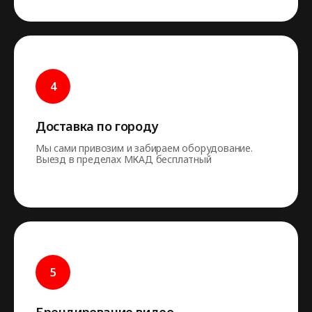
Доставка по городу
Мы сами привозим и забираем оборудование.
Выезд в пределах МКАД бесплатный