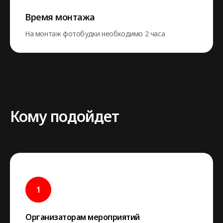
Время монтажа
На монтаж фотобудки необходимо 2 часа
Кому подойдет
Организаторам мероприятий