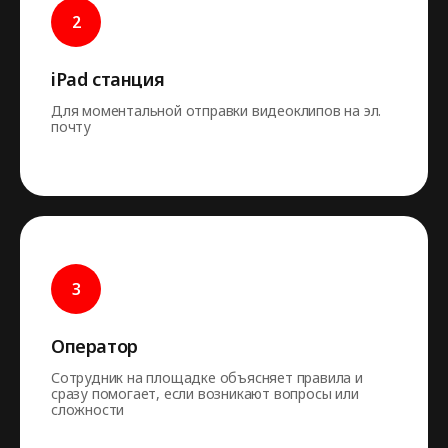
iPad станция
Для моментальной отправки видеоклипов на эл.
почту
Оператор
Сотрудник на площадке объясняет правила и
сразу помогает, если возникают вопросы или
сложности