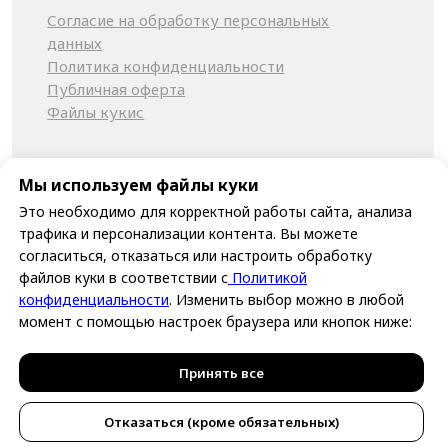
Мы используем файлы куки
Это необходимо для корректной работы сайта, анализа
трафика и персонализации контента. Вы можете
согласиться, отказаться или настроить обработку
файлов куки в соответствии с
Политикой
конфиденциальности
. Изменить выбор можно в любой
момент с помощью настроек браузера или кнопок ниже:
Принять все
Отказаться (кроме обязательных)