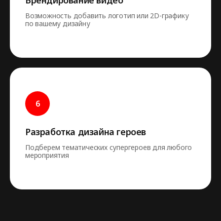
Брендирование видео
Возможность добавить логотип или 2D-графику
по вашему дизайну
Разработка дизайна героев
Подберем тематических супергероев для любого
мероприятия