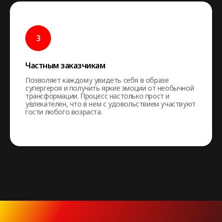
Частным заказчикам
Позволяет каждому увидеть себя в образе
супергероя и получить яркие эмоции от необычной
трансформации. Процесс настолько прост и
увлекателен, что в нем с удовольствием участвуют
гости любого возраста.