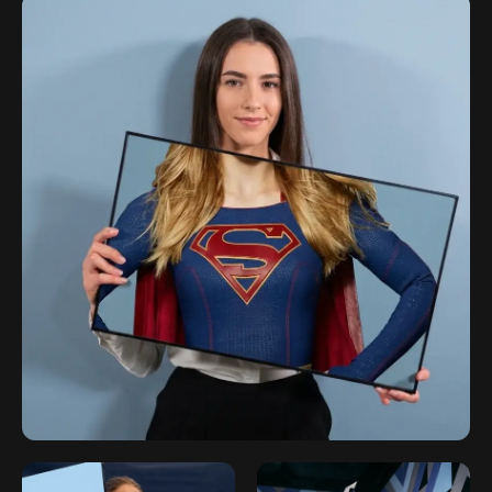
Главная
Аренда
Контакты
Согласие на обработку персональных
данных
Политика конфиденциальности
Публичная оферта
Файлы кукис