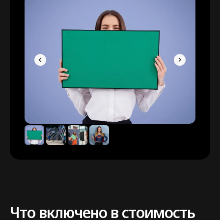
Что включено в стоимость