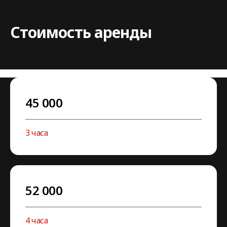
Стоимость аренды
45 000
3 часа
52 000
4 часа