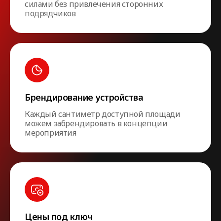
силами без привлечения сторонних
подрядчиков
Брендирование устройства
Каждый сантиметр доступной площади
можем забрендировать в концепции
мероприятия
Цены под ключ