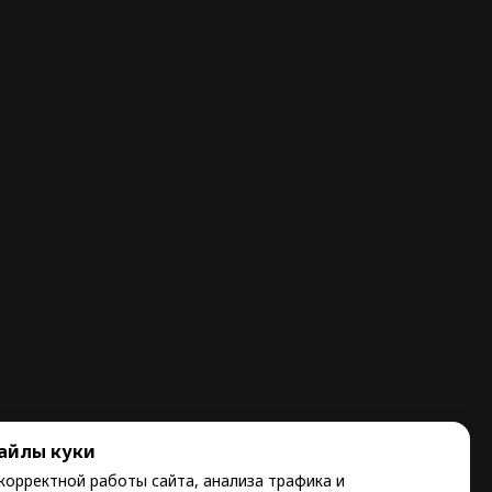
айлы куки
корректной работы сайта, анализа трафика и