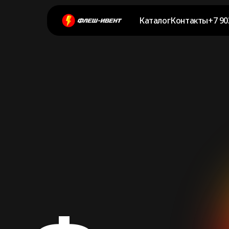
Каталог
Контакты
+7 90