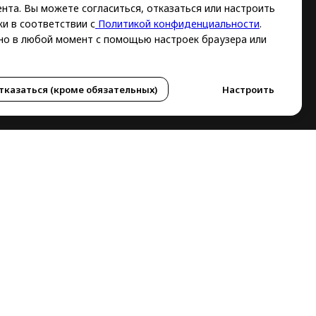
нта. Вы можете согласиться, отказаться или настроить
и в соответствии с
Политикой конфиденциальности
.
о в любой момент с помощью настроек браузера или
тказаться (кроме обязательных)
Настроить