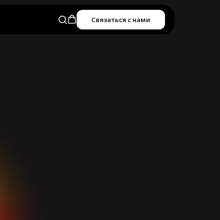
Связаться с нами