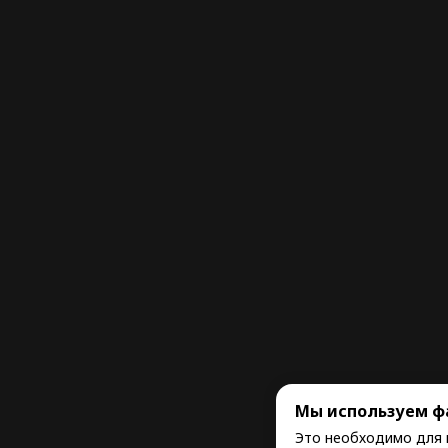
Мы используем ф
Это необходимо для 