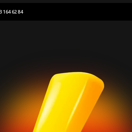
3 164 62 84