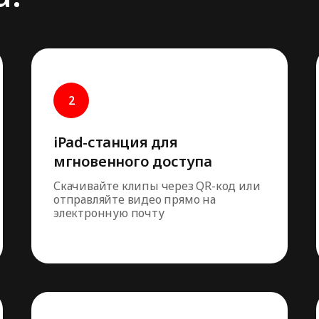
iPad-станция для
мгновенного доступа
Скачивайте клипы через QR-код или
отправляйте видео прямо на
электронную почту