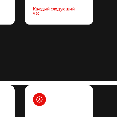
Каждый следующий
час