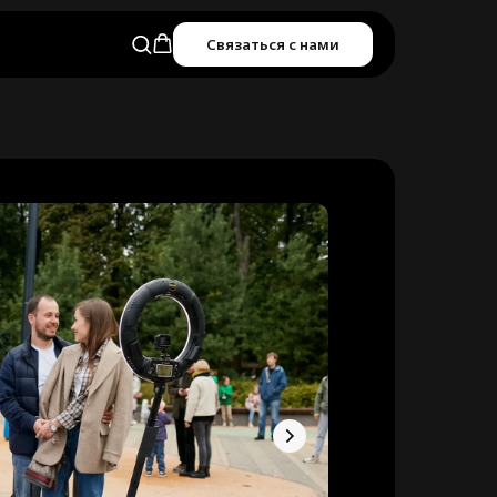
Связаться с нами