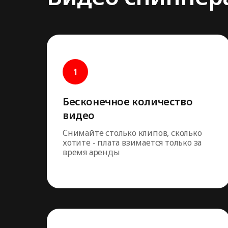
Бесконечное количество
видео
Снимайте столько клипов, сколько
хотите - плата взимается только за
время аренды