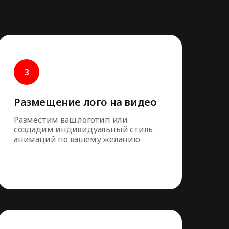
Размещение лого на видео
Разместим ваш логотип или
создадим индивидуальный стиль
анимаций по вашему желанию