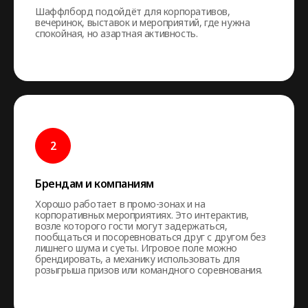
Шаффлборд подойдёт для корпоративов,
вечеринок, выставок и мероприятий, где нужна
спокойная, но азартная активность.
Брендам и компаниям
Хорошо работает в промо-зонах и на
корпоративных мероприятиях. Это интерактив,
возле которого гости могут задержаться,
пообщаться и посоревноваться друг с другом без
лишнего шума и суеты. Игровое поле можно
брендировать, а механику использовать для
розыгрыша призов или командного соревнования.