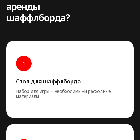
аренды
шаффлборда?
Стол для шаффлборда
Набор для игры + необходимыми расходные
материалы