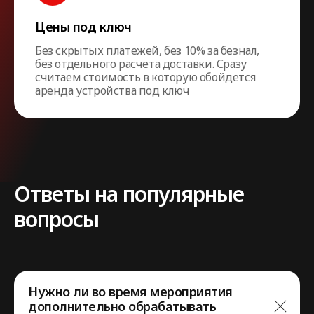
Цены под ключ
Без скрытых платежей, без 10% за безнал,
без отдельного расчета доставки. Сразу
считаем стоимость в которую обойдется
аренда устройства под ключ
Ответы на популярные
вопросы
Нужно ли во время мероприятия
дополнительно обрабатывать