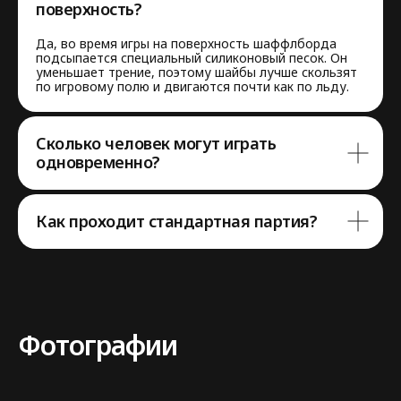
поверхность?
Да, во время игры на поверхность шаффлборда
подсыпается специальный силиконовый песок. Он
уменьшает трение, поэтому шайбы лучше скользят
по игровому полю и двигаются почти как по льду.
Сколько человек могут играть
одновременно?
Как проходит стандартная партия?
Фотографии