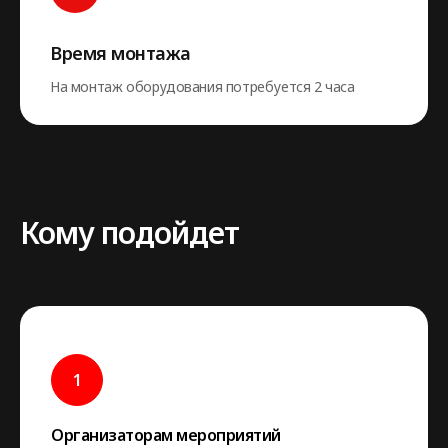
Время монтажа
На монтаж оборудования потребуется 2 часа
Кому подойдет
Организаторам мероприятий