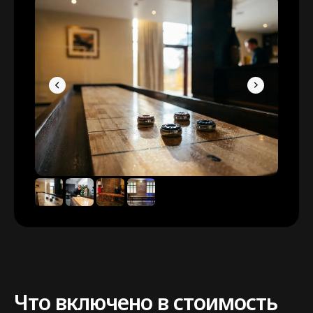
Что включено в стоимость