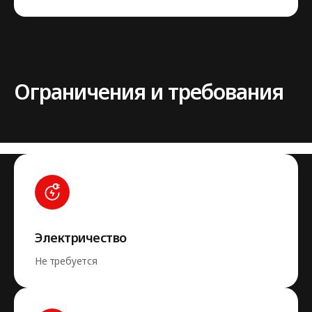
Ограничения и требования
Электричество
Не требуется