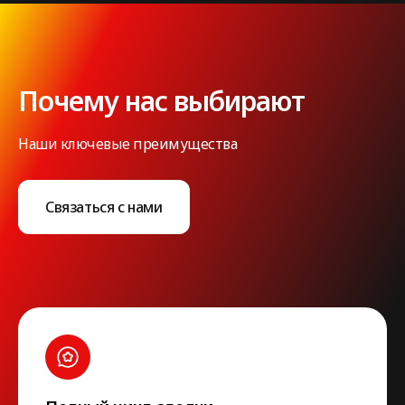
Почему нас выбирают
Наши ключевые преимущества
Связаться с нами