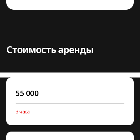
Стоимость аренды
55 000
3 часа