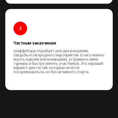
Частным заказчикам
Шаффлборд подойдёт для дня рождения,
свадьбы и загородного мероприятия. В него можно
играть вдвоём или командами, устраивать мини-
турниры и быстро менять участников. Это хороший
вариант для гостей, которым хочется
посоревноваться, но без активного спорта.