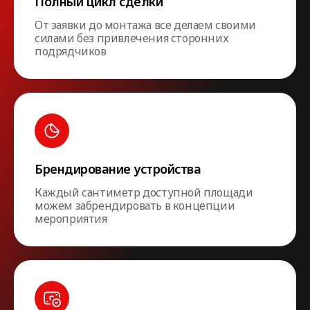
Полный цикл сделки
От заявки до монтажа все делаем своими
силами без привлечения сторонних
подрядчиков
Брендирование устройства
Каждый сантиметр доступной площади
можем забрендировать в концепции
мероприятия