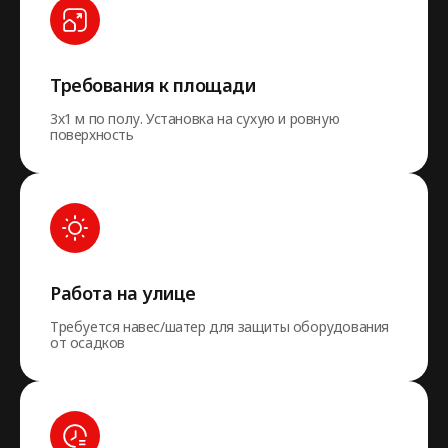
Требования к площади
3х1 м по полу. Установка на сухую и ровную
поверхность
Работа на улице
Требуется навес/шатер для защиты оборудования
от осадков