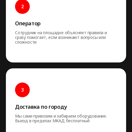
Оператор
Сотрудник на площадке объясняет правила и
сразу помогает, если возникают вопросы или
сложности
Доставка по городу
Мы сами привозим и забираем оборудование.
Выезд в пределах МКАД бесплатный