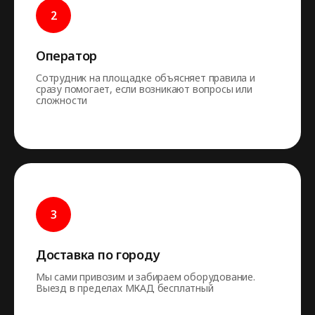
Оператор
Сотрудник на площадке объясняет правила и
сразу помогает, если возникают вопросы или
сложности
Доставка по городу
Мы сами привозим и забираем оборудование.
Выезд в пределах МКАД бесплатный