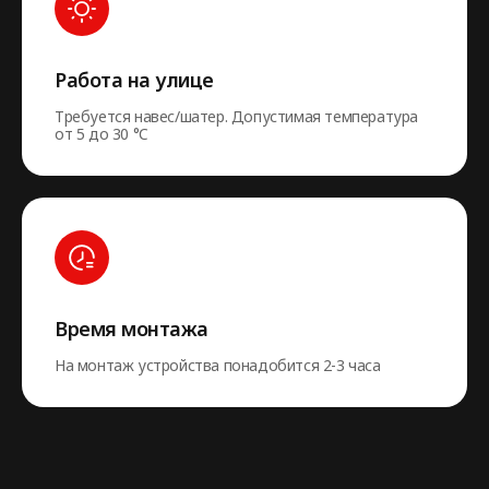
Работа на улице
Требуется навес/шатер. Допустимая температура
от 5 до 30 °C
Время монтажа
На монтаж устройства понадобится 2-3 часа