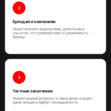
Брендам и компаниям
Люди получают видеоролики, делятся им в
соц.сетях, что усиливая охват и узнаваемость
бренда.
Частным заказчикам
Моментальный результат и смена фона создают
яркие эмоции и эффект неожиданности.