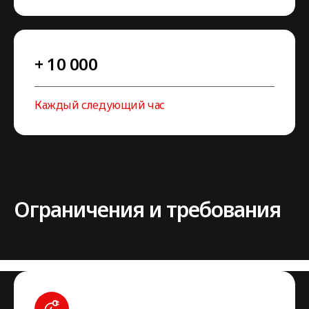
+ 10 000
Каждый следующий час
Ограничения и требования