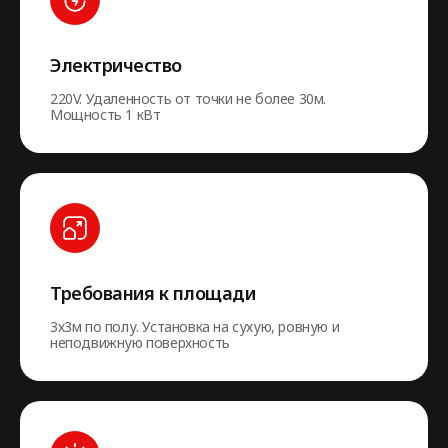
Электричество
220V. Удаленность от точки не более 30м.
Мощность 1 кВт
Требования к площади
3х3м по полу. Установка на сухую, ровную и
неподвижную поверхность