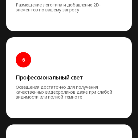
Размещение логотипа и добавление 2D-
элементов по вашему запросу
Профессиональный свет
Освещения достаточно для получения
качественных видеороликов даже при слабой
видимости или полной темноте