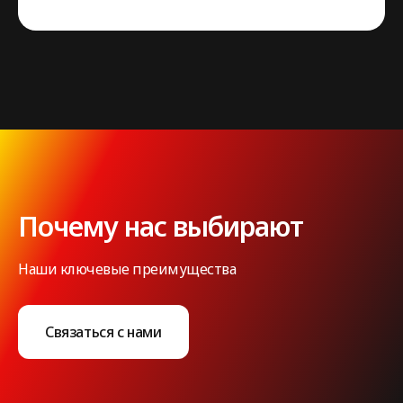
Почему нас выбирают
Наши ключевые преимущества
Связаться с нами