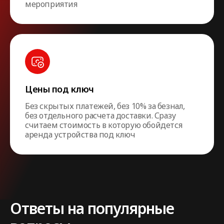
мероприятия
Цены под ключ
Без скрытых платежей, без 10% за безнал,
без отдельного расчета доставки. Сразу
считаем стоимость в которую обойдется
аренда устройства под ключ
Ответы на популярные