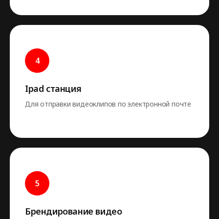
Ipad станция
Для отправки видеоклипов по электронной почте
Брендирование видео