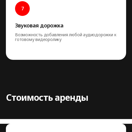
Звуковая дорожка
Возможность добавления любой аудиодорожки к
готовому видеоролику
Стоимость аренды