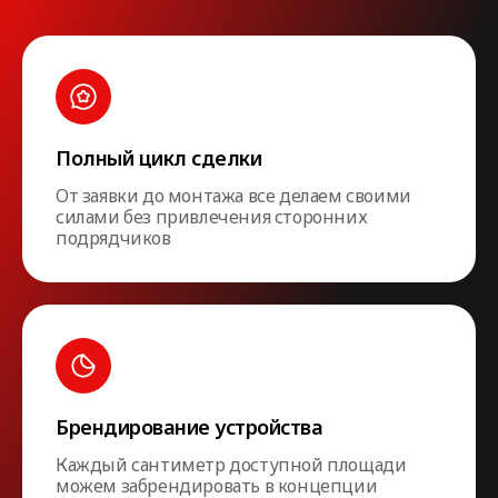
Полный цикл сделки
От заявки до монтажа все делаем своими
силами без привлечения сторонних
подрядчиков
Брендирование устройства
Каждый сантиметр доступной площади
можем забрендировать в концепции