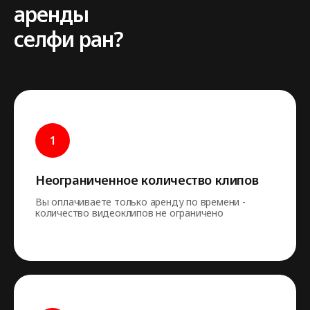
аренды
селфи ран?
Неограниченное количество клипов
Вы оплачиваете только аренду по времени -
количество видеоклипов не ограничено