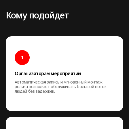
Кому подойдет
Организаторам мероприятий
Автоматическая запись и мгновенный монтаж
ролика позволяют обслуживать большой поток
людей без задержек.