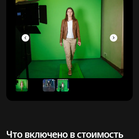
Что включено в стоимость