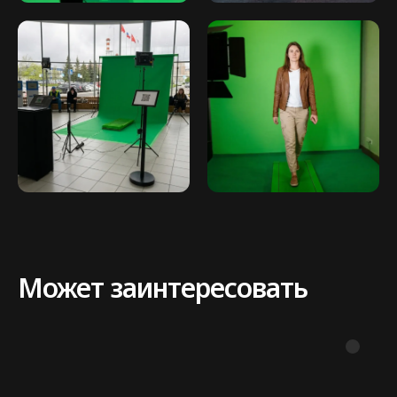
Может заинтересовать