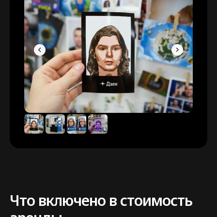
Что включено в стоимость