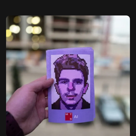
Написать в Telegram
Главная
Аренда
Контакты