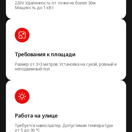
220V. Удаленность от точки не более 30м.
Мощность до 1 кВт
Требования к площади
Размер от 3×3 метров. Установка на сухой, ровный и
неподвижный пол
Работа на улице
Требуется навес/шатер. Допустимая температура
от 5 до 30 °C