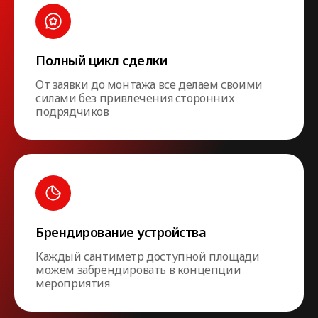
Полный цикл сделки
От заявки до монтажа все делаем своими
силами без привлечения сторонних
подрядчиков
Брендирование устройства
Каждый сантиметр доступной площади
можем забрендировать в концепции
мероприятия