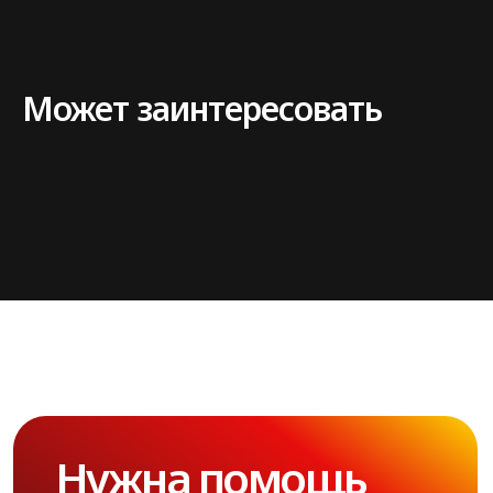
Может заинтересовать