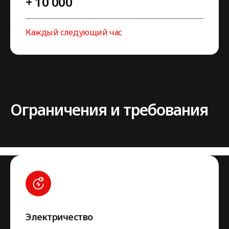
+ 10 000
Каждый следующий час
Ограничения и требования
Электричество