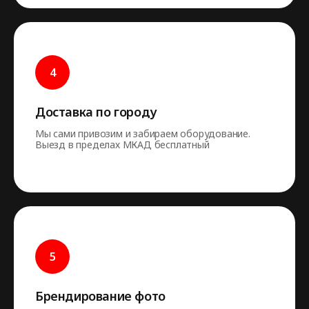
Доставка по городу
Мы сами привозим и забираем оборудование.
Выезд в пределах МКАД бесплатный
Брендирование фото