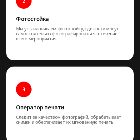
Фотостойка
Мы устанавливаем фотостойку, где гости могут
самостоятельно фотографироваться в течение
всего мероприятия
Оператор печати
Следит за качеством фотографий, обрабатывает
снимки и обеспечивает их мгновенную печать