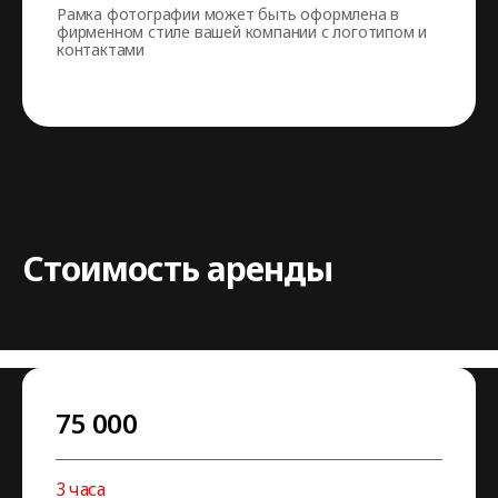
Рамка фотографии может быть оформлена в
фирменном стиле вашей компании с логотипом и
контактами
Стоимость аренды
75 000
3 часа