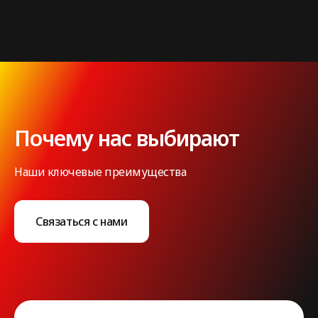
Почему нас выбирают
Наши ключевые преимущества
Связаться с нами