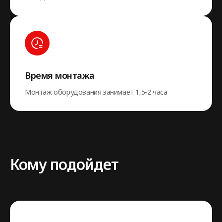
Время монтажа
Монтаж оборудования занимает 1,5-2 часа
Кому подойдет