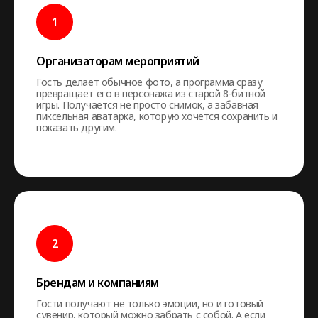
Организаторам мероприятий
Гость делает обычное фото, а программа сразу
превращает его в персонажа из старой 8-битной
игры. Получается не просто снимок, а забавная
пиксельная аватарка, которую хочется сохранить и
показать другим.
Брендам и компаниям
Гости получают не только эмоции, но и готовый
сувенир, который можно забрать с собой. А если