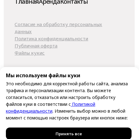
Мы используем файлы куки
Это необходимо для корректной работы сайта, анализа
трафика и персонализации контента. Вы можете
согласиться, отказаться или настроить обработку
файлов куки в соответствии с
Политикой
конфиденциальности
. Изменить выбор можно в любой
момент с помощью настроек браузера или кнопок ниже:
Принять все