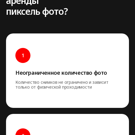
аренды
пиксель фото?
Неограниченное количество фото
Количество снимков не ограничено и зависит
только от физической проходимости