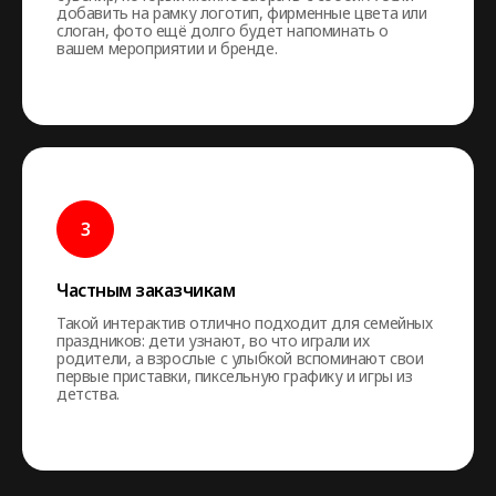
добавить на рамку логотип, фирменные цвета или
слоган, фото ещё долго будет напоминать о
вашем мероприятии и бренде.
Частным заказчикам
Такой интерактив отлично подходит для семейных
праздников: дети узнают, во что играли их
родители, а взрослые с улыбкой вспоминают свои
первые приставки, пиксельную графику и игры из
детства.