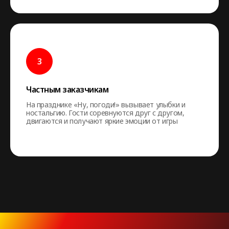
Частным заказчикам
На празднике «Ну, погоди!» вызывает улыбки и
ностальгию. Гости соревнуются друг с другом,
двигаются и получают яркие эмоции от игры