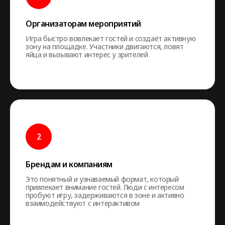
Организаторам мероприятий
Игра быстро вовлекает гостей и создаёт активную
зону на площадке. Участники двигаются, ловят
яйца и вызывают интерес у зрителей
Брендам и компаниям
Это понятный и узнаваемый формат, который
привлекает внимание гостей. Люди с интересом
пробуют игру, задерживаются в зоне и активно
взаимодействуют с интерактивом