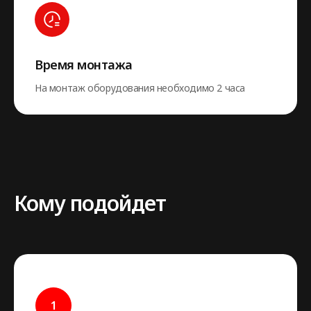
Время монтажа
На монтаж оборудования необходимо 2 часа
Кому подойдет