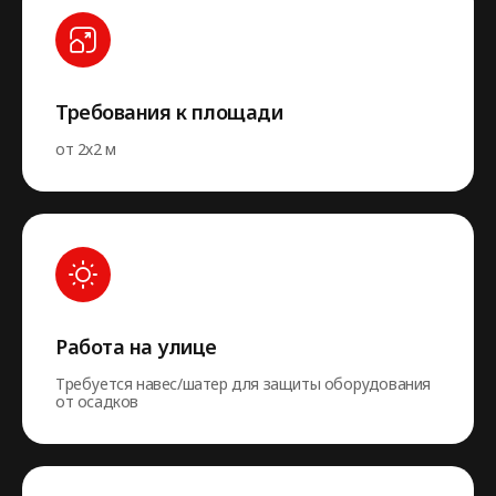
Требования к площади
от 2х2 м
Работа на улице
Требуется навес/шатер для защиты оборудования
от осадков