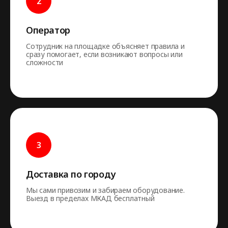
Оператор
Сотрудник на площадке объясняет правила и
сразу помогает, если возникают вопросы или
сложности
Доставка по городу
Мы сами привозим и забираем оборудование.
Выезд в пределах МКАД бесплатный