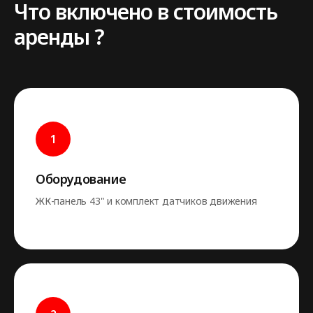
Что включено в стоимость
аренды ?
Оборудование
ЖК-панель 43" и комплект датчиков движения