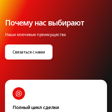
Почему нас выбирают
Наши ключевые преимущества
Связаться с нами
Полный цикл сделки