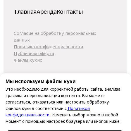
Мы используем файлы куки
Это необходимо для корректной работы сайта, анализа
трафика и персонализации контента. Вы можете
согласиться, отказаться или настроить обработку
файлов куки в соответствии с
Политикой
конфиденциальности
. Изменить выбор можно в любой
момент с помощью настроек браузера или кнопок ниже: