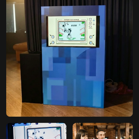
flash-event@mail.ru
Оставить заявку
Написать в Telegram