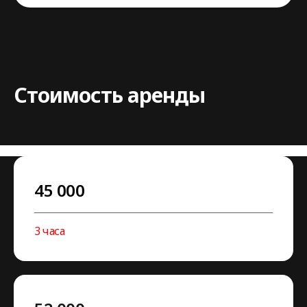
Стоимость аренды
45 000
3 часа