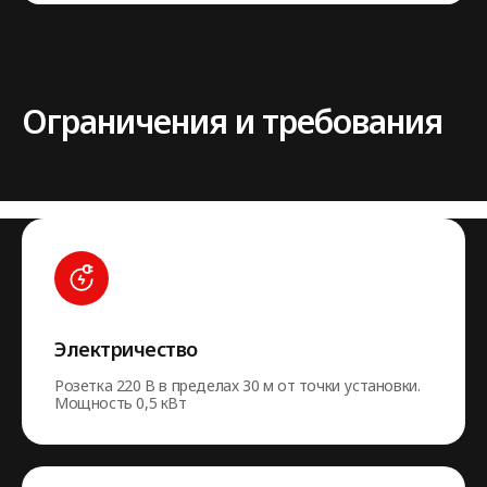
Ограничения и требования
Электричество
Розетка 220 В в пределах 30 м от точки установки.
Мощность 0,5 кВт