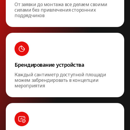
От заявки до монтажа все делаем своими
силами без привлечения сторонних
подрядчиков
Брендирование устройства
Каждый сантиметр доступной площади
можем забрендировать в концепции
мероприятия