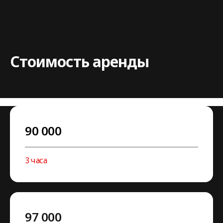
Стоимость аренды
90 000
3 часа
97 000