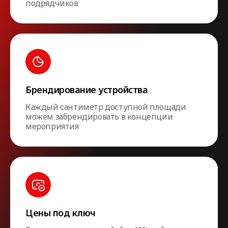
подрядчиков
Брендирование устройства
Каждый сантиметр доступной площади
можем забрендировать в концепции
мероприятия
Цены под ключ