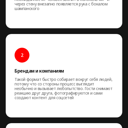
через стену внезапно появляется рука с бокалом
шампанского
Брендам и компаниям
Такой формат быстро собирает вокруг себя людей,
потому что со стороны процесс выглядит
необычно и вызывает любопытство. Гости снимают
реакцию друг друга, фотографируются и сами
создают контент для соцсетей