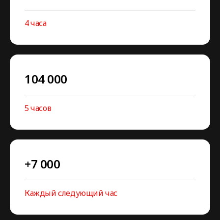
4 часа
104 000
5 часов
+7 000
Каждый следующий час