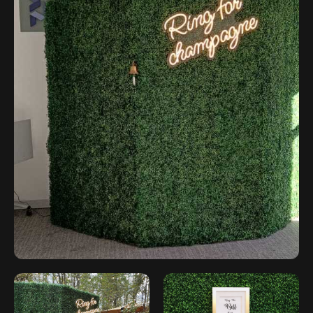
flash-event@mail.ru
Оставить заявку
Написать в Telegram