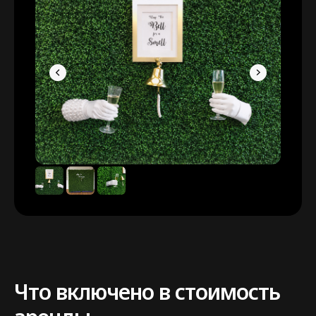
Что включено в стоимость