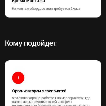
Время монтажа
На монтаж оборудования требуется 2 часа
Кому подойдет
Организаторам мероприятий
Фотозона хорошо работает на мероприятиях, где
важны живые эмоции гостей и эффект
неожиданности. Человек звонит в колокольчик - и