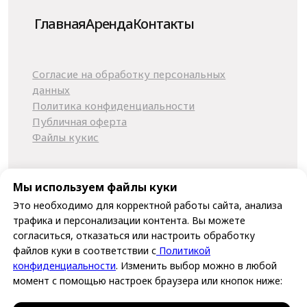
Мы используем файлы куки
Это необходимо для корректной работы сайта, анализа
трафика и персонализации контента. Вы можете
согласиться, отказаться или настроить обработку
файлов куки в соответствии с
Политикой
конфиденциальности
. Изменить выбор можно в любой
момент с помощью настроек браузера или кнопок ниже: