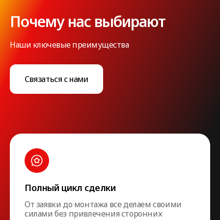
Почему нас выбирают
Наши ключевые преимущества
Связаться с нами
Полный цикл сделки
От заявки до монтажа все делаем своими
силами без привлечения сторонних