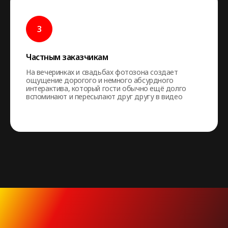
Частным заказчикам
На вечеринках и свадьбах фотозона создает
ощущение дорогого и немного абсурдного
интерактива, который гости обычно ещё долго
вспоминают и пересылают друг другу в видео