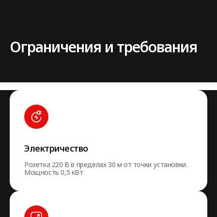
Ограничения и требования
Электричество
Розетка 220 В в пределах 30 м от точки установки.
Мощность 0,5 кВт