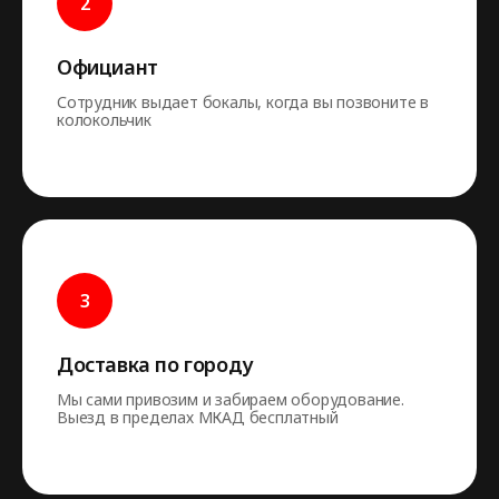
Официант
Сотрудник выдает бокалы, когда вы позвоните в
колокольчик
Доставка по городу
Мы сами привозим и забираем оборудование.
Выезд в пределах МКАД бесплатный