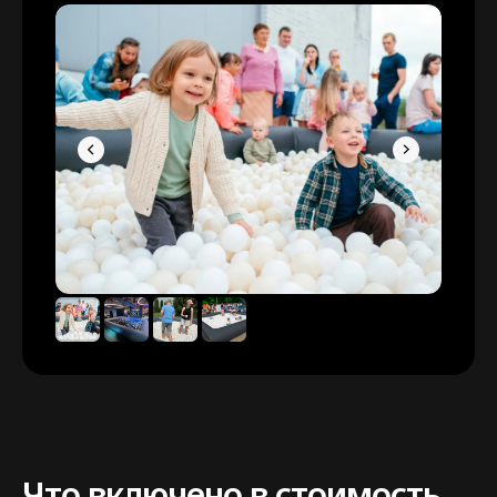
Что включено в стоимость