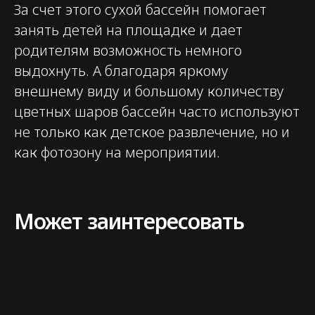
За счет этого сухой бассейн помогает
занять детей на площадке и дает
© 2026. flash-event.ru
родителям возможность немного
выдохнуть. А благодаря яркому
внешнему виду и большому количеству
цветных шаров бассейн часто используют
не только как детское развлечение, но и
как фотозону на мероприятии.
Может заинтересовать