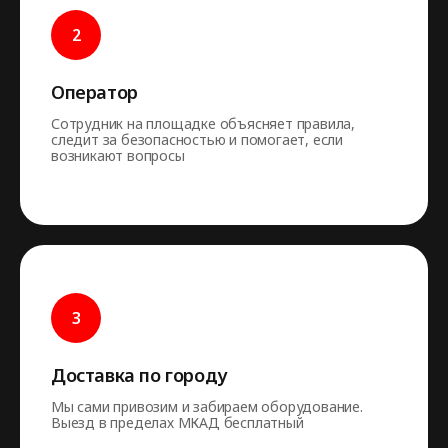
Оператор
Сотрудник на площадке объясняет правила,
следит за безопасностью и помогает, если
возникают вопросы
Доставка по городу
Мы сами привозим и забираем оборудование.
Выезд в пределах МКАД бесплатный