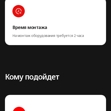
Время монтажа
На монтаж оборудования требуется 2 часа
Кому подойдет