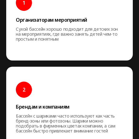
Организаторам мероприятий
Сухой бассейн хорошо подходит для детских зон
на мероприятиях, где важно занять детей чем-то
простым и понятным
Брендам и компаниям
Бассейн с шариками часто используют как часть
бренд-зоны или фотозоны. Шарики можно
подобрать в фирменных цветах компании, а сам
бассейн быстро привлекает внимание гостей