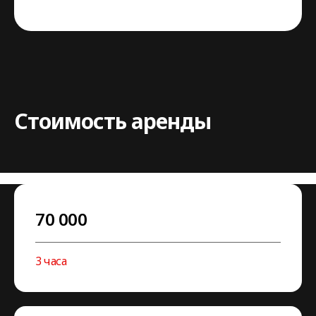
Стоимость аренды
70 000
3 часа