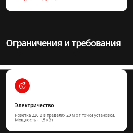
Ограничения и требования
Электричество
Розетка 220 В в пределах 20 м от точки установки.
Мощность - 1,5 кВт