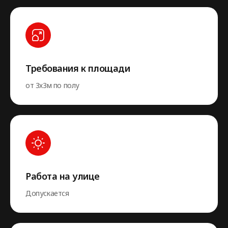
Требования к площади
от 3х3м по полу
Работа на улице
Допускается