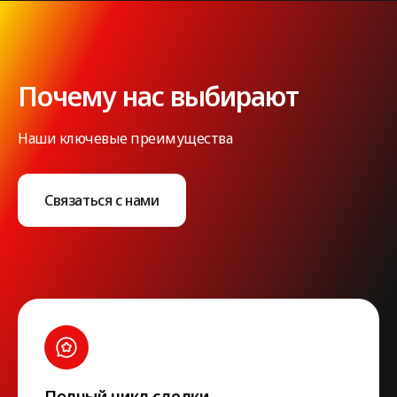
Почему нас выбирают
Наши ключевые преимущества
Связаться с нами
Полный цикл сделки