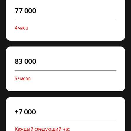
77 000
4 часа
83 000
5 часов
+7 000
Каждый следующий час