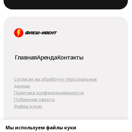
Мы используем файлы куки