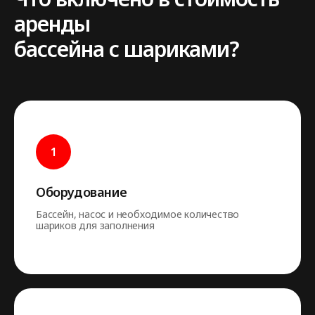
аренды
бассейна с шариками?
Оборудование
Бассейн, насос и необходимое количество
шариков для заполнения