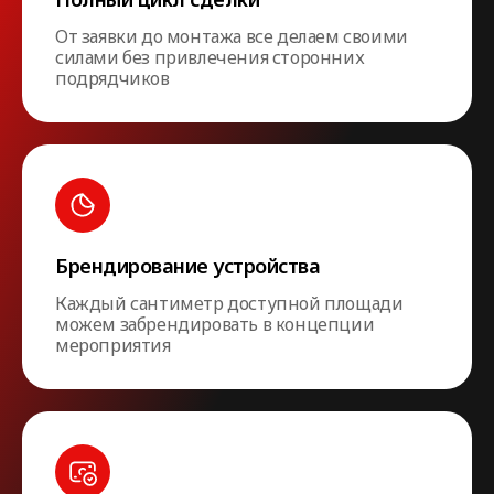
От заявки до монтажа все делаем своими
силами без привлечения сторонних
подрядчиков
Брендирование устройства
Каждый сантиметр доступной площади
можем забрендировать в концепции
мероприятия