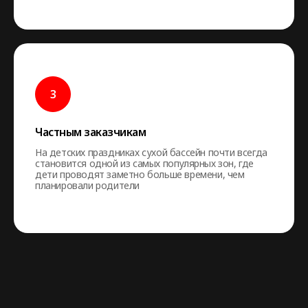
Частным заказчикам
На детских праздниках сухой бассейн почти всегда
становится одной из самых популярных зон, где
дети проводят заметно больше времени, чем
планировали родители