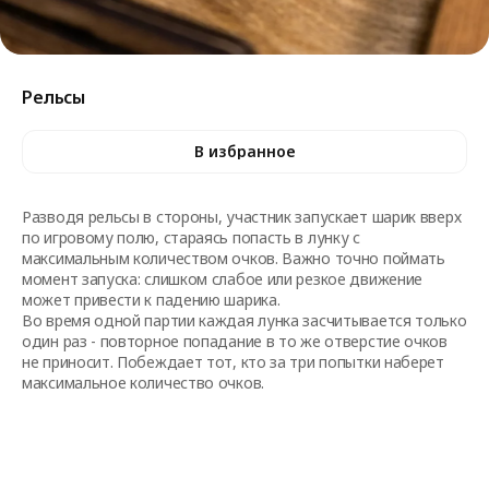
Рельсы
В избранное
Разводя рельсы в стороны, участник запускает шарик вверх
по игровому полю, стараясь попасть в лунку с
максимальным количеством очков. Важно точно поймать
момент запуска: слишком слабое или резкое движение
может привести к падению шарика.
Во время одной партии каждая лунка засчитывается только
один раз - повторное попадание в то же отверстие очков
не приносит. Побеждает тот, кто за три попытки наберет
максимальное количество очков.