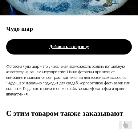
Чудо шар
Добавить в корзину
Фотозона чудо шар – это уникальная возможность создать волшебную
атмосферу на вашем мероприятии! Наши фотозоны привлекают
внимание и становятся центром притяжения для гостей всех возрастов.
“Чудо Шар” идеально подходит для свадеб, корпоративов, фестивалей или
выставок. Подарите вашим гостям незабываемые фотографии и яркие
впечатления!
С этим товаром также заказывают